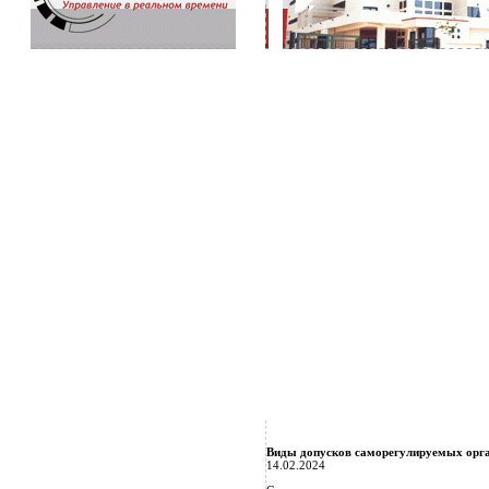
Виды допусков саморегулируемых орга
14.02.2024