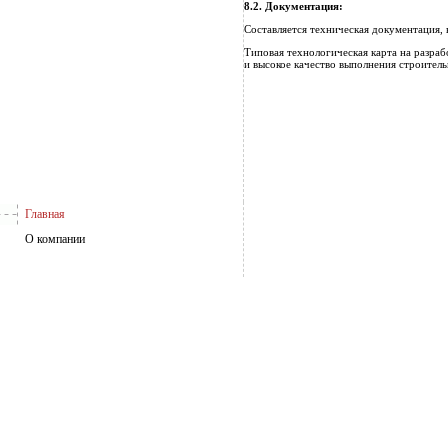
8.2.
Документация:
Составляется техническая документация,
Типовая технологическая карта на разраб
и высокое качество выполнения строитель
Главная
О компании