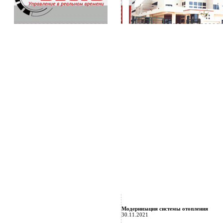
Модернизация системы отопления
30.11.2021