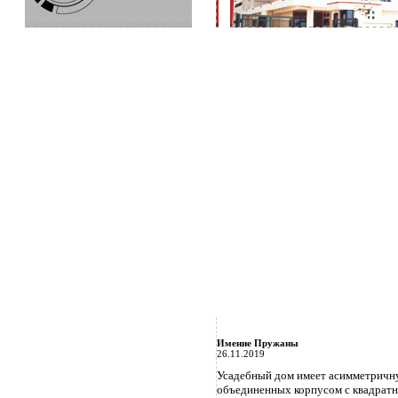
Имение Пружаны
26.11.2019
Усадебный дом имеет асимметричн
объединенных корпусом с квадратн