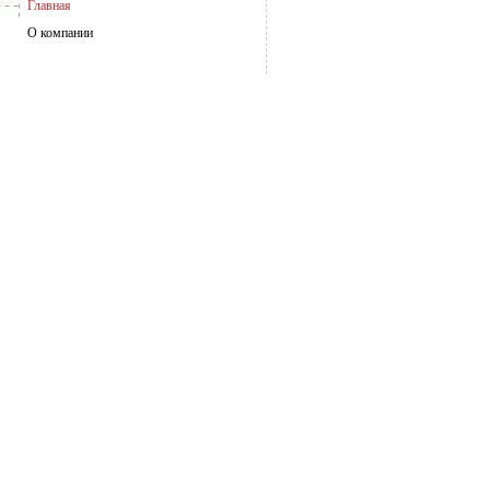
Главная
О компании