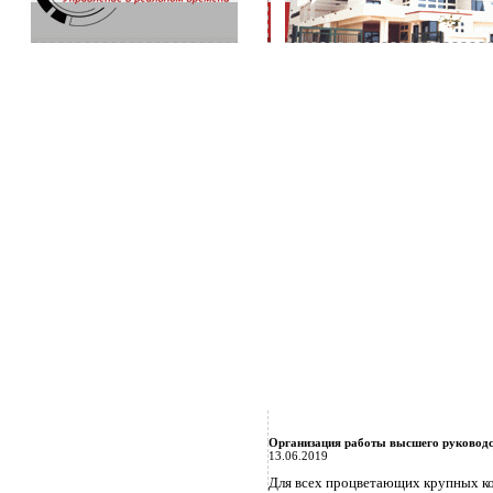
Организация работы высшего руковод
13.06.2019
Для всех процветающих крупных ко