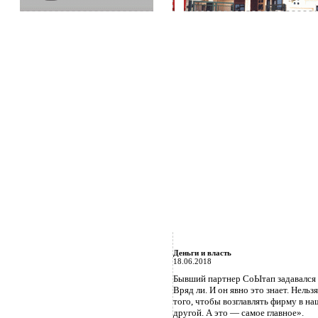
Деньги и власть
18.06.2018
Бывший партнер СоЫтап задавался 
Вряд ли. И он явно это знает. Нель
того, чтобы возглавлять фирму в н
другой. А это — самое главное».